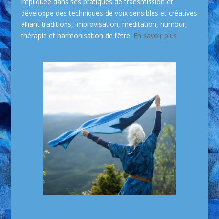
impliquée dans ses pratiques de transmission et
développe des techniques de voix sensibles et créatives
alliant traditions, improvisation, méditation, humour,
thérapie et harmonisation de l’être.
En savoir plus