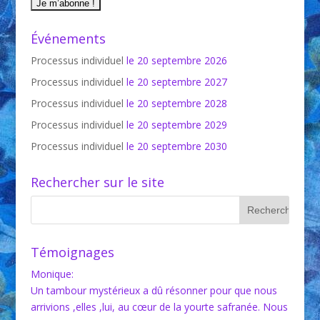
Événements
Processus individuel
le 20 septembre 2026
Processus individuel
le 20 septembre 2027
Processus individuel
le 20 septembre 2028
Processus individuel
le 20 septembre 2029
Processus individuel
le 20 septembre 2030
Rechercher sur le site
Témoignages
Monique
:
Un tambour mystérieux a dû résonner pour que nous
arrivions ,elles ,lui, au cœur de la yourte safranée. Nous