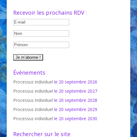
Recevoir les prochains RDV :
Événements
Processus individuel
le 20 septembre 2026
Processus individuel
le 20 septembre 2027
Processus individuel
le 20 septembre 2028
Processus individuel
le 20 septembre 2029
Processus individuel
le 20 septembre 2030
Rechercher sur le site