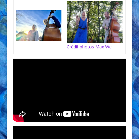
Crédit photos Max Well