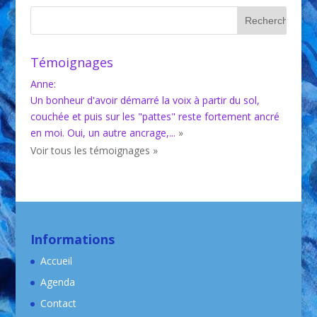
Témoignages
Anne
:
Un bonheur d'avoir démarré la voix à partir du sol,
couchée et puis sur les "pattes" reste fortement ancré
en moi. Oui, un autre ancrage,...
»
Voir tous les témoignages »
Informations
Accueil
Agenda
Contact