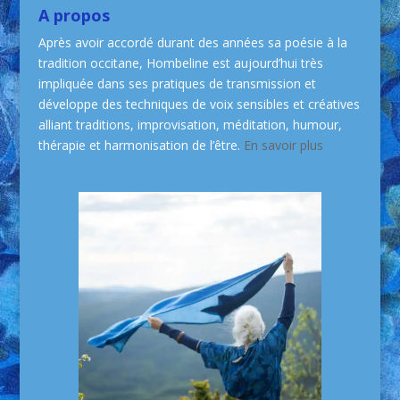
A propos
Après avoir accordé durant des années sa poésie à la
tradition occitane, Hombeline est aujourd’hui très
impliquée dans ses pratiques de transmission et
développe des techniques de voix sensibles et créatives
alliant traditions, improvisation, méditation, humour,
thérapie et harmonisation de l’être.
En savoir plus