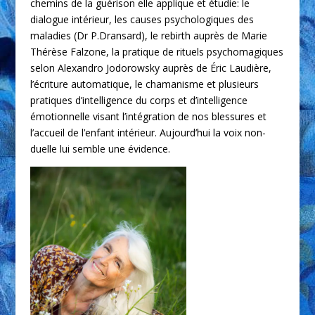
chemins de la guérison elle applique et étudie: le
dialogue intérieur, les causes psychologiques des
maladies (Dr P.Dransard), le rebirth auprès de Marie
Thérèse Falzone, la pratique de rituels psychomagiques
selon Alexandro Jodorowsky auprès de Éric Laudière,
l’écriture automatique, le chamanisme et plusieurs
pratiques d’intelligence du corps et d’intelligence
émotionnelle visant l’intégration de nos blessures et
l’accueil de l’enfant intérieur. Aujourd’hui la voix non-
duelle lui semble une évidence.