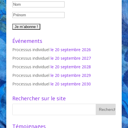
Événements
Processus individuel
le 20 septembre 2026
Processus individuel
le 20 septembre 2027
Processus individuel
le 20 septembre 2028
Processus individuel
le 20 septembre 2029
Processus individuel
le 20 septembre 2030
Rechercher sur le site
Témoignages