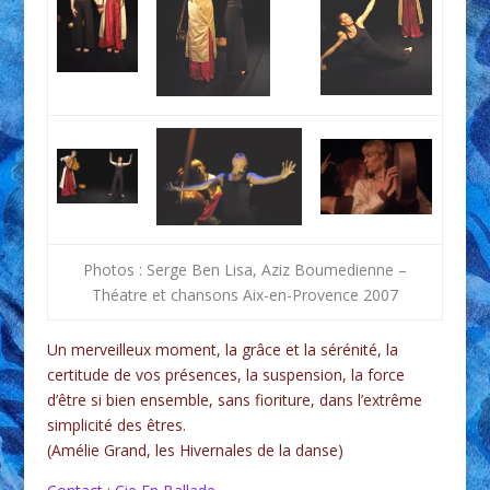
Photos : Serge Ben Lisa, Aziz Boumedienne –
Théatre et chansons Aix-en-Provence 2007
Un merveilleux moment, la grâce et la sérénité, la
certitude de vos présences, la suspension, la force
d’être si bien ensemble, sans fioriture, dans l’extrême
simplicité des êtres.
(Amélie Grand, les Hivernales de la danse)