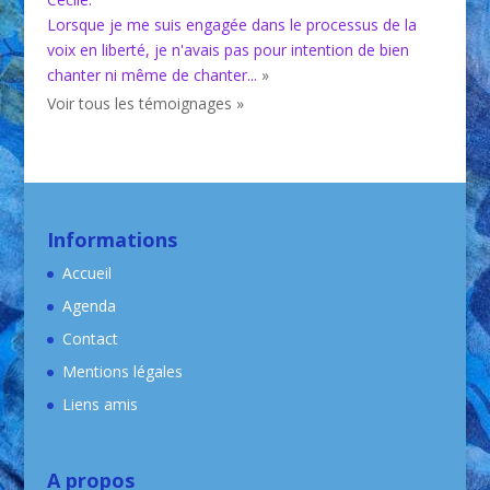
Lorsque je me suis engagée dans le processus de la
voix en liberté, je n'avais pas pour intention de bien
chanter ni même de chanter...
»
Voir tous les témoignages »
Informations
Accueil
Agenda
Contact
Mentions légales
Liens amis
A propos