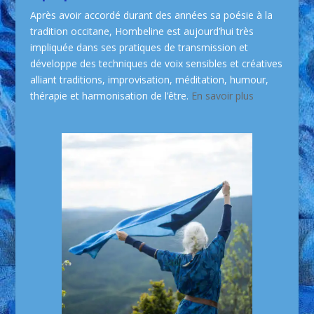
Après avoir accordé durant des années sa poésie à la
tradition occitane, Hombeline est aujourd’hui très
impliquée dans ses pratiques de transmission et
développe des techniques de voix sensibles et créatives
alliant traditions, improvisation, méditation, humour,
thérapie et harmonisation de l’être.
En savoir plus