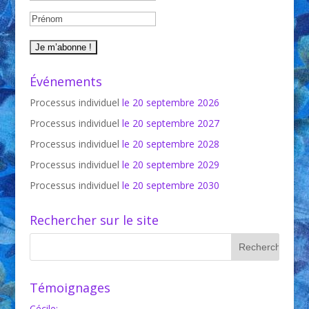
Événements
Processus individuel
le 20 septembre 2026
Processus individuel
le 20 septembre 2027
Processus individuel
le 20 septembre 2028
Processus individuel
le 20 septembre 2029
Processus individuel
le 20 septembre 2030
Rechercher sur le site
Témoignages
Cécile
: