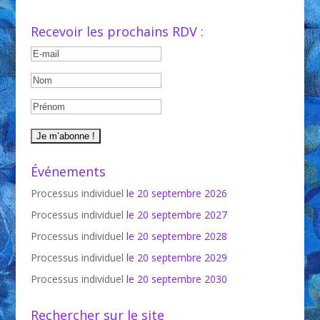
Recevoir les prochains RDV :
Événements
Processus individuel
le 20 septembre 2026
Processus individuel
le 20 septembre 2027
Processus individuel
le 20 septembre 2028
Processus individuel
le 20 septembre 2029
Processus individuel
le 20 septembre 2030
Rechercher sur le site