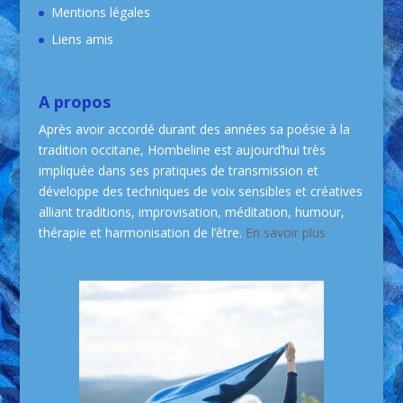
Mentions légales
Liens amis
A propos
Après avoir accordé durant des années sa poésie à la
tradition occitane, Hombeline est aujourd’hui très
impliquée dans ses pratiques de transmission et
développe des techniques de voix sensibles et créatives
alliant traditions, improvisation, méditation, humour,
thérapie et harmonisation de l’être.
En savoir plus