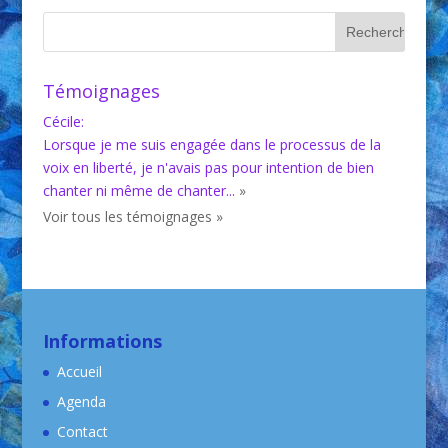
Témoignages
Cécile
:
Lorsque je me suis engagée dans le processus de la
voix en liberté, je n'avais pas pour intention de bien
chanter ni même de chanter...
»
Voir tous les témoignages »
Informations
Accueil
Agenda
Contact